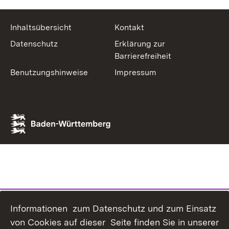
Inhaltsübersicht
Kontakt
Datenschutz
Erklärung zur
Barrierefreiheit
Benutzungshinweise
Impressum
Informationen zum Datenschutz und zum Einsatz
von Cookies auf dieser Seite finden Sie in unserer